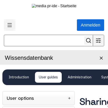
Anmelden
Wissensdatenbank