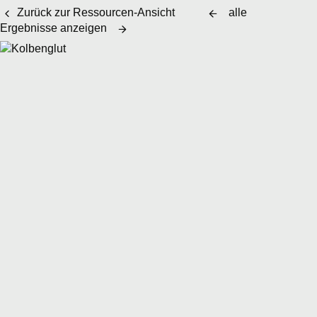
Zurück zur Ressourcen-Ansicht
alle
Ergebnisse anzeigen