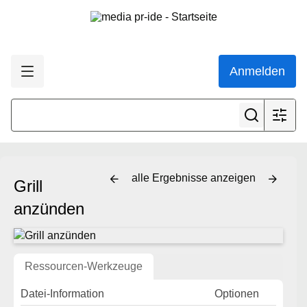
Anmelden
alle Ergebnisse anzeigen
Grill
anzünden
Ressourcen-Werkzeuge
Datei-Information
Optionen