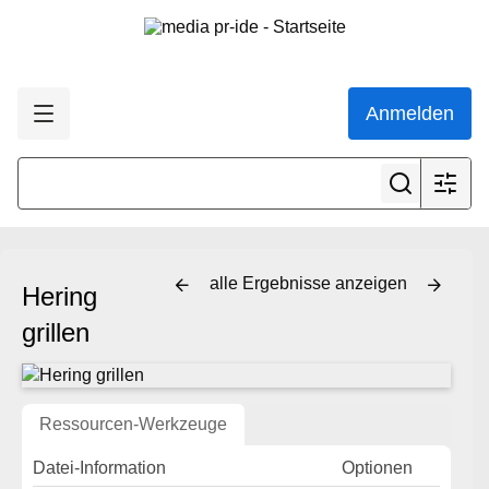
Anmelden
alle Ergebnisse anzeigen
Hering
grillen
Ressourcen-Werkzeuge
Datei-Information
Optionen